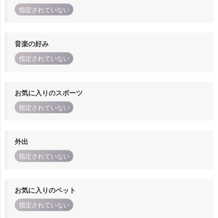
指定されていない
音楽の好み
指定されていない
お気に入りのスポーツ
指定されていない
外出
指定されていない
お気に入りのペット
指定されていない