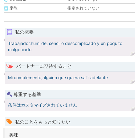
宗教
指定されていない
私の概要
Trabajador,humilde, sencillo descomplicado y un poquito
malgeniado
パートナーに期待すること
Mi complemento,alguien que quiera salir adelante
尊重する基準
条件はカスタマイズされていません
私のことをもっと知りたい
興味