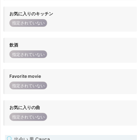
お気に入りのキッチン
指定されていない
飲酒
指定されていない
Favorite movie
指定されていない
お気に入りの曲
指定されていない
出会い 男 Cauca