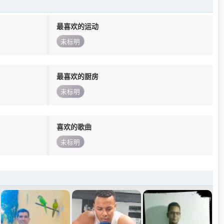
最喜欢的运动
未标明
最喜欢的厨房
未标明
喜欢的歌曲
未标明