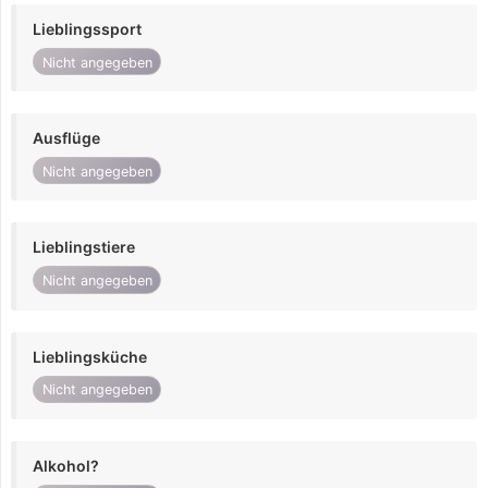
Lieblingssport
Nicht angegeben
Ausflüge
Nicht angegeben
Lieblingstiere
Nicht angegeben
Lieblingsküche
Nicht angegeben
Alkohol?