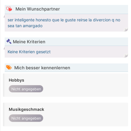
Mein Wunschpartner
ser inteligente honesto que le guste reirse la divercion q no
sea tan amargado
Meine Kriterien
Keine Kriterien gesetzt
Mich besser kennenlernen
Hobbys
Nicht angegeben
Musikgeschmack
Nicht angegeben