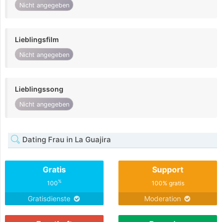
Nicht angegeben
Lieblingsfilm
Nicht angegeben
Lieblingssong
Nicht angegeben
Dating Frau in La Guajira
Gratis
Support
%
100
100% gratis
Gratisdienste
Moderation