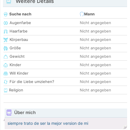
Weitere Details
Suche nach
Mann
Augenfarbe
Nicht angegeben
Haarfarbe
Nicht angegeben
Körperbau
Nicht angegeben
Größe
Nicht angegeben
Gewicht
Nicht angegeben
Kinder
Nicht angegeben
Will Kinder
Nicht angegeben
Für die Liebe umziehen?
Nicht angegeben
Religion
Nicht angegeben
Über mich
siempre trato de ser la mejor version de mi