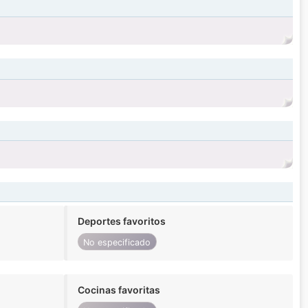
Deportes favoritos
No especificado
Cocinas favoritas