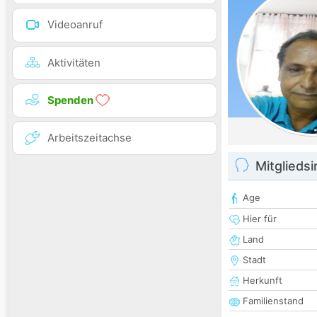
Videoanruf
Aktivitäten
Spenden
Arbeitszeitachse
Mitglieds
Age
Hier für
Land
Stadt
Herkunft
Familienstand