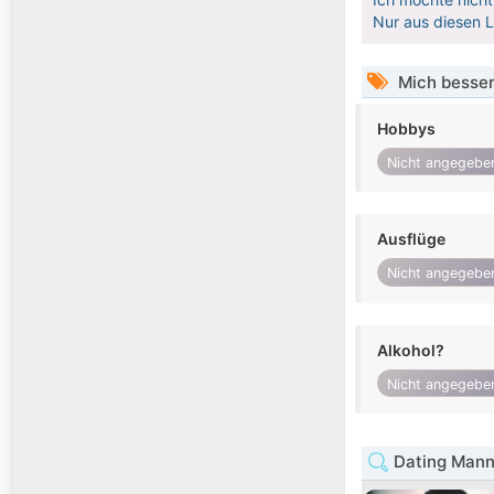
Nur aus diesen 
Mich besser
Hobbys
Nicht angegebe
Ausflüge
Nicht angegebe
Alkohol?
Nicht angegebe
Dating Mann