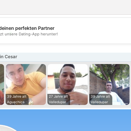
deinen perfekten Partner
💖
tzt unsere Dating-App herunter!
💕
in Cesar
39 Jahre alt
27 Jahre alt
39 Jahre alt
Aguachica
Valledupar
Valledupar