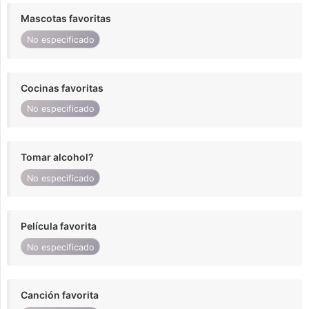
Mascotas favoritas
No especificado
Cocinas favoritas
No especificado
Tomar alcohol?
No especificado
Película favorita
No especificado
Canción favorita