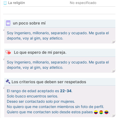
La religión
No especificado
un poco sobre mí
Soy Ingeniero, millonario, separado y ocupado. Me gusta el
deporte, voy al gim, soy atletico.
Lo que espero de mi pareja.
Soy Ingeniero, millonario, separado y ocupado. Me gusta el
deporte, voy al gim, soy atletico.
Los criterios que deben ser respetados
El rango de edad aceptado es
22-34
.
Solo busco encuentros serios.
Deseo ser contactado solo por mujeres.
No quiero que me contacten miembros sin foto de perfil.
Quiero que me contacten solo desde estos países
.