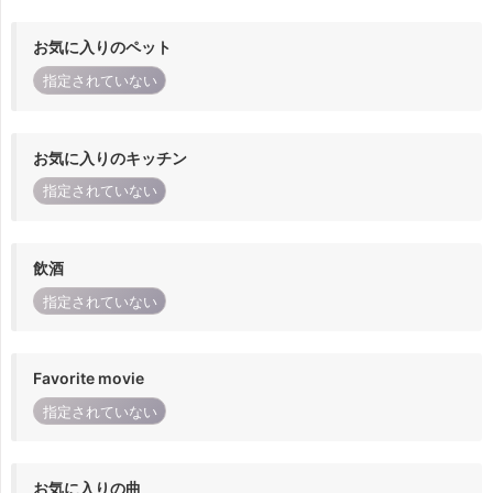
お気に入りのペット
指定されていない
お気に入りのキッチン
指定されていない
飲酒
指定されていない
Favorite movie
指定されていない
お気に入りの曲