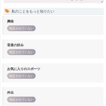
私のことをもっと知りたい
興味
指定されていない
音楽の好み
指定されていない
お気に入りのスポーツ
指定されていない
外出
指定されていない