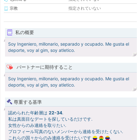
宗教
指定されていない
私の概要
Soy Ingeniero, millonario, separado y ocupado. Me gusta el
deporte, voy al gim, soy atletico.
パートナーに期待すること
Soy Ingeniero, millonario, separado y ocupado. Me gusta el
deporte, voy al gim, soy atletico.
尊重する基準
認められた年齢層は
22-34
.
私は真面目なデートを探しているだけです.
女性からのみ連絡を取りたい.
プロフィール写真のないメンバーから連絡を受けたくない.
これらの国々からのみ連絡を受けたいです
.