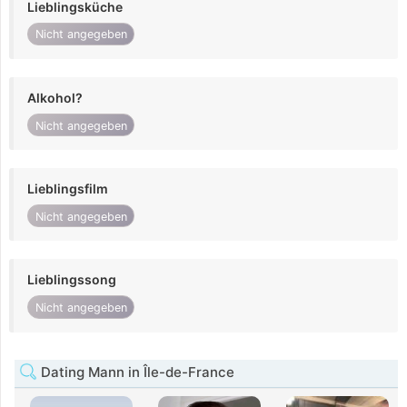
Lieblingsküche
Nicht angegeben
Alkohol?
Nicht angegeben
Lieblingsfilm
Nicht angegeben
Lieblingssong
Nicht angegeben
Dating Mann in Île-de-France