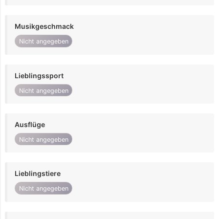
Musikgeschmack
Nicht angegeben
Lieblingssport
Nicht angegeben
Ausflüge
Nicht angegeben
Lieblingstiere
Nicht angegeben