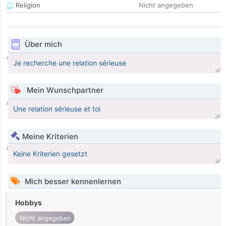
Religion
Nicht angegeben
Über mich
Je recherche une relation sérieuse
Mein Wunschpartner
Une relation sérieuse et toi
Meine Kriterien
Keine Kriterien gesetzt
Mich besser kennenlernen
Hobbys
Nicht angegeben