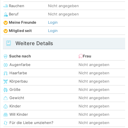
Rauchen
Nicht angegeben
Beruf
Nicht angegeben
Meine Freunde
Login
Mitglied seit
Login
Weitere Details
Suche nach
Frau
Augenfarbe
Nicht angegeben
Haarfarbe
Nicht angegeben
Körperbau
Nicht angegeben
Größe
Nicht angegeben
Gewicht
Nicht angegeben
Kinder
Nicht angegeben
Will Kinder
Nicht angegeben
Für die Liebe umziehen?
Nicht angegeben