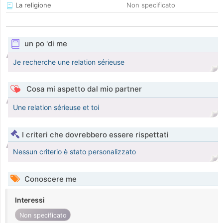
La religione
Non specificato
un po 'di me
Je recherche une relation sérieuse
Cosa mi aspetto dal mio partner
Une relation sérieuse et toi
I criteri che dovrebbero essere rispettati
Nessun criterio è stato personalizzato
Conoscere me
Interessi
Non specificato