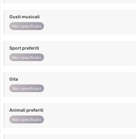
Gusti musicali
Non specificato
Sport preferiti
Non specificato
Gita
Non specificato
Animali preferiti
Non specificato