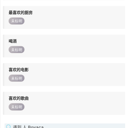
最喜欢的厨房
未标明
喝酒
未标明
喜欢的电影
未标明
喜欢的歌曲
未标明
遇到 人 Boyaca