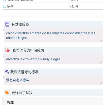
宗教
未标明
有點關於我
chico divertido amante de las mujeres conocimientos y las
charlas largas
我希望我的伴侣成为
divertida extrovertida y muy alegre
我应该遵守的标准
没有自定义标准
更好地了解我
兴趣