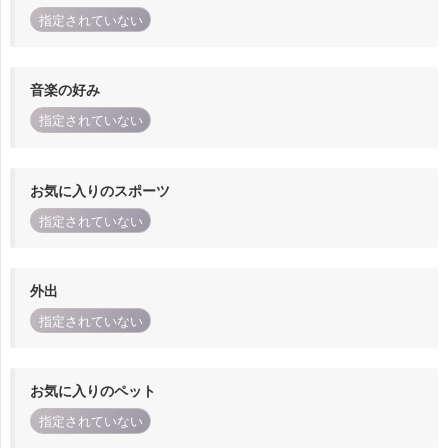
指定されていない
音楽の好み
指定されていない
お気に入りのスポーツ
指定されていない
外出
指定されていない
お気に入りのペット
指定されていない