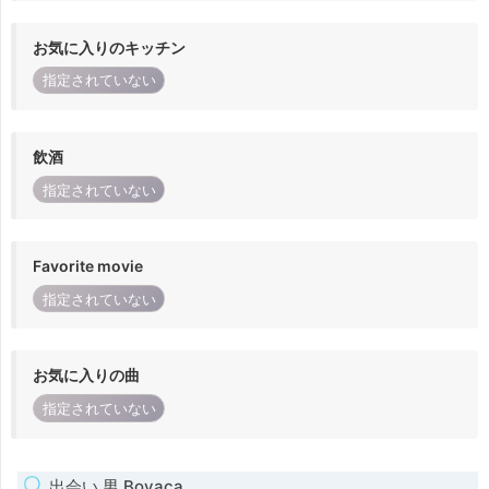
お気に入りのキッチン
指定されていない
飲酒
指定されていない
Favorite movie
指定されていない
お気に入りの曲
指定されていない
出会い 男 Boyaca