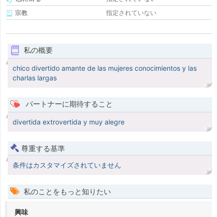
宗教
指定されていない
私の概要
chico divertido amante de las mujeres conocimientos y las
charlas largas
パートナーに期待すること
divertida extrovertida y muy alegre
尊重する基準
条件はカスタマイズされていません
私のことをもっと知りたい
興味