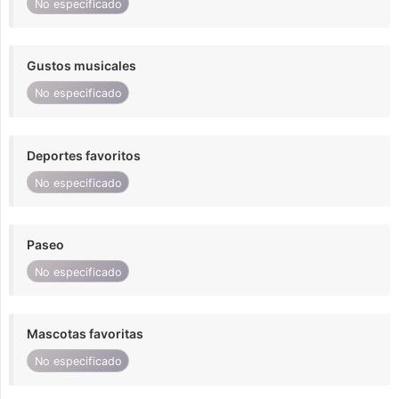
No especificado
Gustos musicales
No especificado
Deportes favoritos
No especificado
Paseo
No especificado
Mascotas favoritas
No especificado