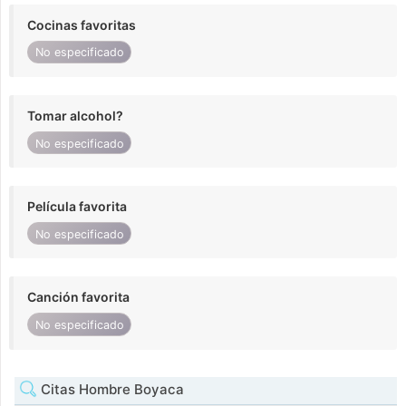
Cocinas favoritas
No especificado
Tomar alcohol?
No especificado
Película favorita
No especificado
Canción favorita
No especificado
Citas Hombre Boyaca