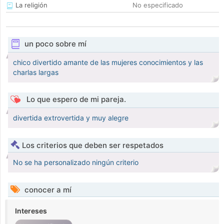
La religión
No especificado
un poco sobre mí
chico divertido amante de las mujeres conocimientos y las
charlas largas
Lo que espero de mi pareja.
divertida extrovertida y muy alegre
Los criterios que deben ser respetados
No se ha personalizado ningún criterio
conocer a mí
Intereses