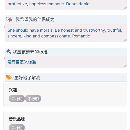
protective, hopeless romantic. Dependable
我希望我的伴侣成为
She should have morals. Be honest and trustworthy, truthful,
sincere, kind and compassionate. Romantic
我应该遵守的标准
没有自定义标准
更好地了解我
兴趣
未标明
未标明
音乐品味
未标明