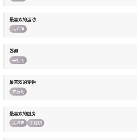
最喜欢的运动
未标明
郊游
未标明
最喜欢的宠物
未标明
最喜欢的厨房
未标明
未标明