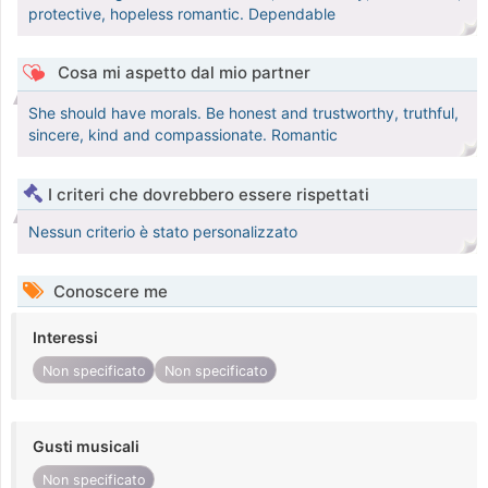
protective, hopeless romantic. Dependable
Cosa mi aspetto dal mio partner
She should have morals. Be honest and trustworthy, truthful,
sincere, kind and compassionate. Romantic
I criteri che dovrebbero essere rispettati
Nessun criterio è stato personalizzato
Conoscere me
Interessi
Non specificato
Non specificato
Gusti musicali
Non specificato