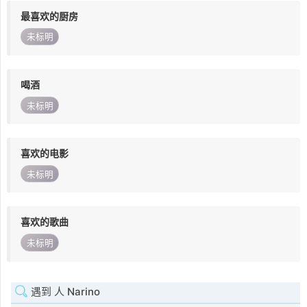
最喜欢的厨房
未标明
喝酒
未标明
喜欢的电影
未标明
喜欢的歌曲
未标明
遇到 人 Narino