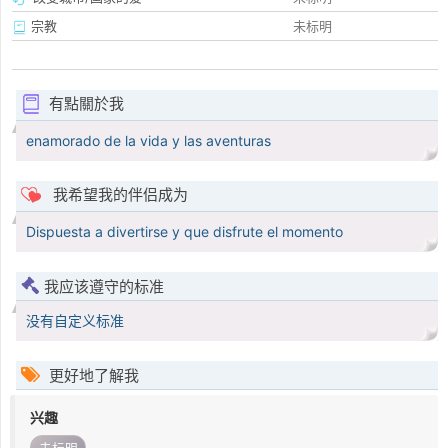
宗教
未标明
有點關於我
enamorado de la vida y las aventuras
我希望我的伴侣成为
Dispuesta a divertirse y que disfrute el momento
我应该遵守的标准
没有自定义标准
更好地了解我
兴趣