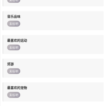
未标明
音乐品味
未标明
最喜欢的运动
未标明
郊游
未标明
最喜欢的宠物
未标明