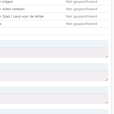
 krijgen
Niet gespecificeerd
n willen hebben
Niet gespecificeerd
 Stad / Land voor de liefde
Niet gespecificeerd
e
Niet gespecificeerd