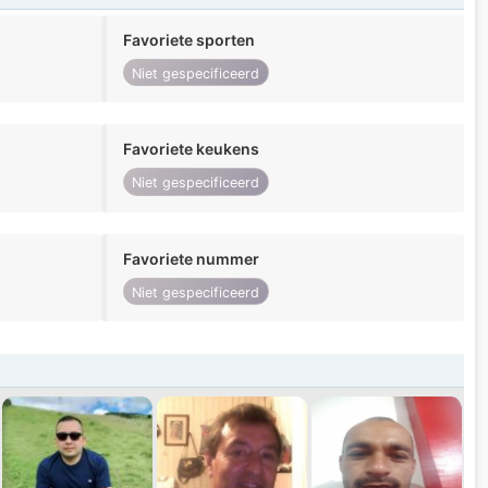
Favoriete sporten
Niet gespecificeerd
Favoriete keukens
Niet gespecificeerd
Favoriete nummer
Niet gespecificeerd