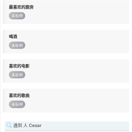
最喜欢的厨房
未标明
喝酒
未标明
喜欢的电影
未标明
喜欢的歌曲
未标明
遇到 人 Cesar