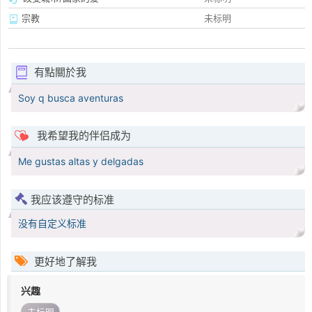
宗教
未标明
有點關於我
Soy q busca aventuras
我希望我的伴侣成为
Me gustas altas y delgadas
我应该遵守的标准
没有自定义标准
更好地了解我
兴趣