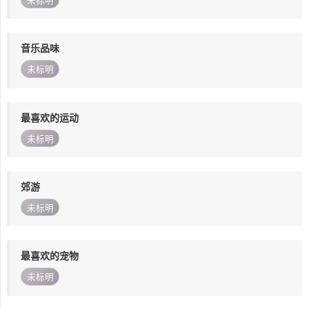
未标明
音乐品味
未标明
最喜欢的运动
未标明
郊游
未标明
最喜欢的宠物
未标明