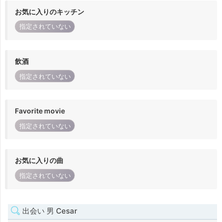
お気に入りのキッチン
指定されていない
飲酒
指定されていない
Favorite movie
指定されていない
お気に入りの曲
指定されていない
出会い 男 Cesar