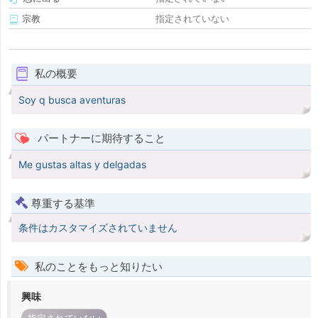
宗教
指定されていない
私の概要
Soy q busca aventuras
パートナーに期待すること
Me gustas altas y delgadas
尊重する基準
条件はカスタマイズされていません
私のことをもっと知りたい
興味