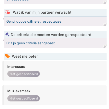
Wat ik van mijn partner verwacht
Gentil douce câline et respecteuse
De criteria die moeten worden gerespecteerd
Er zijn geen criteria aangepast
Weet me beter
Interesses
Niet gespecificeerd
Muzieksmaak
Niet gespecificeerd