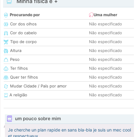
Minha física e +
Procurando por
Uma mulher
Cor dos olhos
Não especificado
Cor do cabelo
Não especificado
Tipo de corpo
Não especificado
Altura
Não especificado
Peso
Não especificado
Ter filhos
Não especificado
Quer ter filhos
Não especificado
Mudar Cidade / País por amor
Não especificado
A religião
Não especificado
um pouco sobre mim
Je cherche un plan rapide en sans bla-bla je suis un mec cool
et respectueux