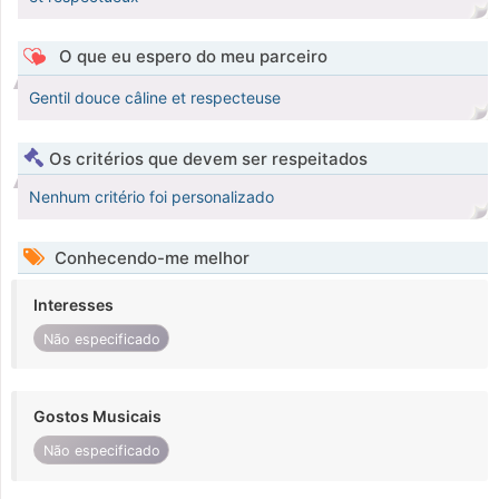
O que eu espero do meu parceiro
Gentil douce câline et respecteuse
Os critérios que devem ser respeitados
Nenhum critério foi personalizado
Conhecendo-me melhor
Interesses
Não especificado
Gostos Musicais
Não especificado