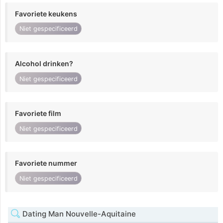
Favoriete keukens
Niet gespecificeerd
Alcohol drinken?
Niet gespecificeerd
Favoriete film
Niet gespecificeerd
Favoriete nummer
Niet gespecificeerd
Dating Man Nouvelle-Aquitaine