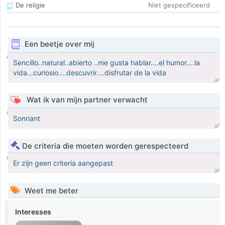
De religie
Niet gespecificeerd
Een beetje over mij
Sencillo..natural..abierto ..me gusta hablar....el humor....la
vida...curiosio....descuvrir....disfrutar de la vida
Wat ik van mijn partner verwacht
Sonriant
De criteria die moeten worden gerespecteerd
Er zijn geen criteria aangepast
Weet me beter
Interesses