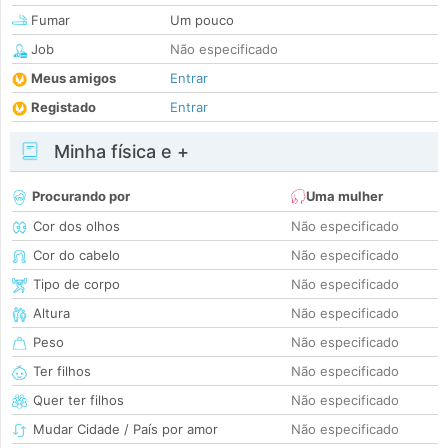
Fumar
Um pouco
Job
Não especificado
Meus amigos
Entrar
Registado
Entrar
Minha física e +
Procurando por
Uma mulher
Cor dos olhos
Não especificado
Cor do cabelo
Não especificado
Tipo de corpo
Não especificado
Altura
Não especificado
Peso
Não especificado
Ter filhos
Não especificado
Quer ter filhos
Não especificado
Mudar Cidade / País por amor
Não especificado