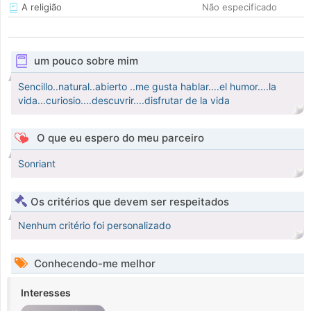
A religião
Não especificado
um pouco sobre mim
Sencillo..natural..abierto ..me gusta hablar....el humor....la
vida...curiosio....descuvrir....disfrutar de la vida
O que eu espero do meu parceiro
Sonriant
Os critérios que devem ser respeitados
Nenhum critério foi personalizado
Conhecendo-me melhor
Interesses