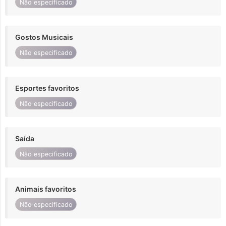
Não especificado
Gostos Musicais
Não especificado
Esportes favoritos
Não especificado
Saída
Não especificado
Animais favoritos
Não especificado