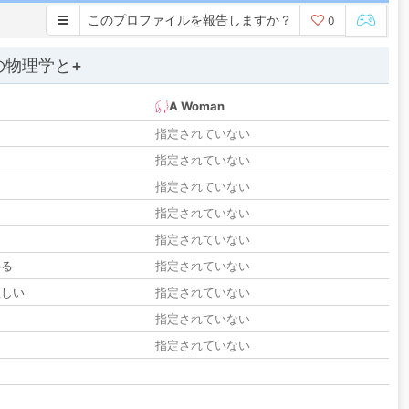
このプロファイルを報告しますか？
0
の物理学と+
A Woman
指定されていない
指定されていない
指定されていない
指定されていない
指定されていない
いる
指定されていない
欲しい
指定されていない
る
指定されていない
指定されていない