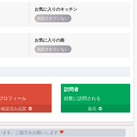
お気に入りのキッチン
指定されていない
お気に入りの曲
指定されていない
訪問者
プロフィール
頻繁に訪問される
確認済み品質
最高
います。ご協力をお願いします