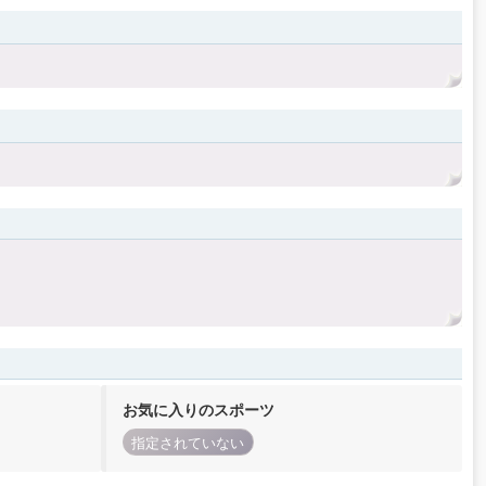
お気に入りのスポーツ
指定されていない