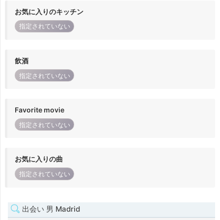
お気に入りのキッチン
指定されていない
飲酒
指定されていない
Favorite movie
指定されていない
お気に入りの曲
指定されていない
出会い 男 Madrid