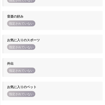
指定されていない
音楽の好み
指定されていない
お気に入りのスポーツ
指定されていない
外出
指定されていない
お気に入りのペット
指定されていない