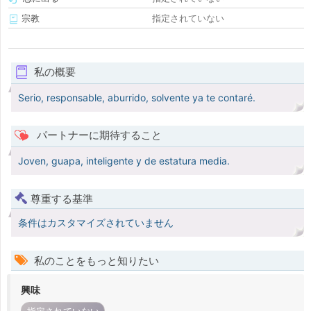
宗教
指定されていない
私の概要
Serio, responsable, aburrido, solvente ya te contaré.
パートナーに期待すること
Joven, guapa, inteligente y de estatura media.
尊重する基準
条件はカスタマイズされていません
私のことをもっと知りたい
興味