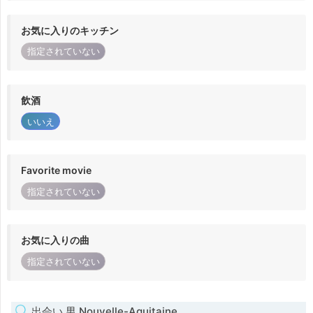
お気に入りのキッチン
指定されていない
飲酒
いいえ
Favorite movie
指定されていない
お気に入りの曲
指定されていない
出会い 男 Nouvelle-Aquitaine