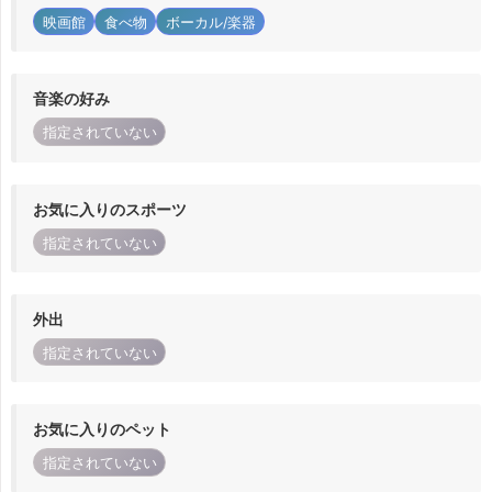
映画館
食べ物
ボーカル/楽器
音楽の好み
指定されていない
お気に入りのスポーツ
指定されていない
外出
指定されていない
お気に入りのペット
指定されていない