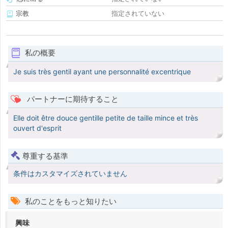
宗教
指定されていない
私の概要
Je suis très gentil ayant une personnalité excentrique
パートナーに期待すること
Elle doit être douce gentille petite de taille mince et très
ouvert d'esprit
尊重する基準
条件はカスタマイズされていません
私のことをもっと知りたい
興味