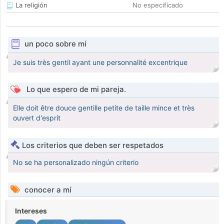
La religión
No especificado
un poco sobre mí
Je suis très gentil ayant une personnalité excentrique
Lo que espero de mi pareja.
Elle doit être douce gentille petite de taille mince et très
ouvert d'esprit
Los criterios que deben ser respetados
No se ha personalizado ningún criterio
conocer a mí
Intereses