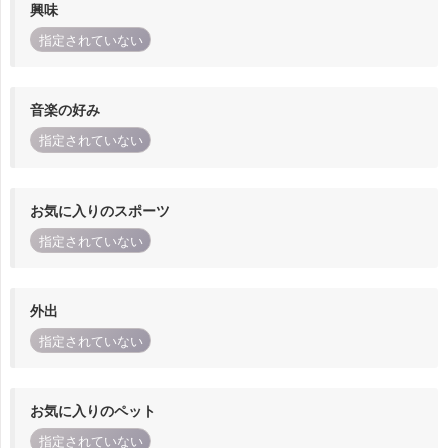
興味
指定されていない
音楽の好み
指定されていない
お気に入りのスポーツ
指定されていない
外出
指定されていない
お気に入りのペット
指定されていない