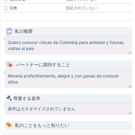
宗教
指定されていない
私の概要
Quiero conocer chicas de Colombia para amistad y futuras
visitas al país
パートナーに期待すること
Morena preferiblemente, alegre y con ganas de conocer
sitios
尊重する基準
条件はカスタマイズされていません
私のことをもっと知りたい