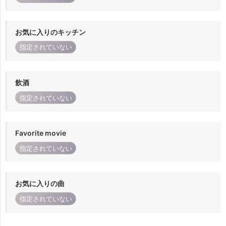
お気に入りのキッチン
指定されていない
飲酒
指定されていない
Favorite movie
指定されていない
お気に入りの曲
指定されていない