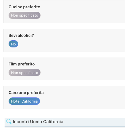
Cucine preferite
Non specificato
Bevi alcolici?
No
Film preferito
Non specificato
Canzone preferita
Hotel California
Incontri Uomo California