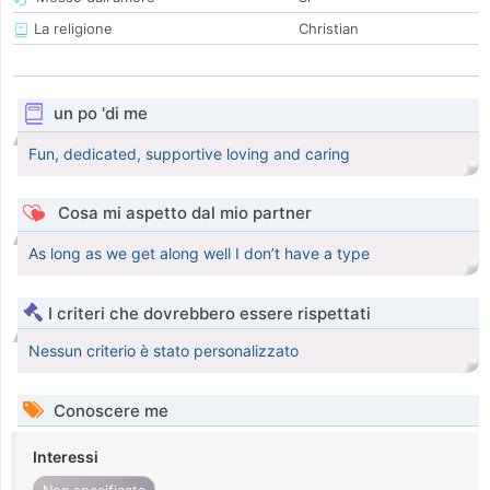
La religione
Christian
un po 'di me
Fun, dedicated, supportive loving and caring
Cosa mi aspetto dal mio partner
As long as we get along well I don’t have a type
I criteri che dovrebbero essere rispettati
Nessun criterio è stato personalizzato
Conoscere me
Interessi