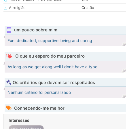
A religião
Cristão
um pouco sobre mim
Fun, dedicated, supportive loving and caring
O que eu espero do meu parceiro
As long as we get along well I don’t have a type
Os critérios que devem ser respeitados
Nenhum critério foi personalizado
Conhecendo-me melhor
Interesses