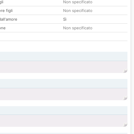
li
Non specificato
re figli
Non specificato
all'amore
Sì
one
Non specificato