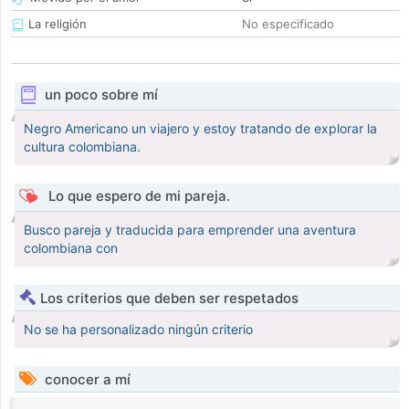
La religión
No especificado
un poco sobre mí
Negro Americano un viajero y estoy tratando de explorar la
cultura colombiana.
Lo que espero de mi pareja.
Busco pareja y traducida para emprender una aventura
colombiana con
Los criterios que deben ser respetados
No se ha personalizado ningún criterio
conocer a mí