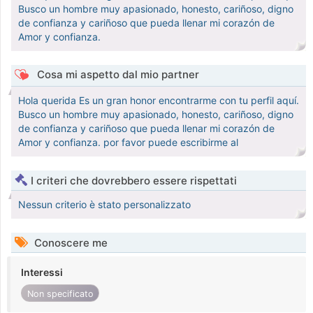
Busco un hombre muy apasionado, honesto, cariñoso, digno
de confianza y cariñoso que pueda llenar mi corazón de
Amor y confianza.
Cosa mi aspetto dal mio partner
Hola querida Es un gran honor encontrarme con tu perfil aquí.
Busco un hombre muy apasionado, honesto, cariñoso, digno
de confianza y cariñoso que pueda llenar mi corazón de
Amor y confianza. por favor puede escribirme al
I criteri che dovrebbero essere rispettati
Nessun criterio è stato personalizzato
Conoscere me
Interessi
Non specificato