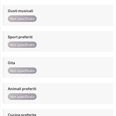
Gusti musicali
Non specificato
Sport preferiti
Non specificato
Gita
Non specificato
Animali preferiti
Non specificato
Cucine preferite