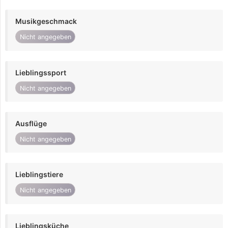
Musikgeschmack
Nicht angegeben
Lieblingssport
Nicht angegeben
Ausflüge
Nicht angegeben
Lieblingstiere
Nicht angegeben
Lieblingsküche