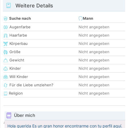
Weitere Details
Suche nach
Mann
Augenfarbe
Nicht angegeben
Haarfarbe
Nicht angegeben
Körperbau
Nicht angegeben
Größe
Nicht angegeben
Gewicht
Nicht angegeben
Kinder
Nicht angegeben
Will Kinder
Nicht angegeben
Für die Liebe umziehen?
Nicht angegeben
Religion
Nicht angegeben
Über mich
Hola querida Es un gran honor encontrarme con tu perfil aquí.