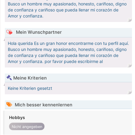
Busco un hombre muy apasionado, honesto, cariñoso, digno
de confianza y cariñoso que pueda llenar mi corazón de
Amor y confianza.
Mein Wunschpartner
Hola querida Es un gran honor encontrarme con tu perfil aquí.
Busco un hombre muy apasionado, honesto, cariñoso, digno
de confianza y cariñoso que pueda llenar mi corazón de
Amor y confianza. por favor puede escribirme al
Meine Kriterien
Keine Kriterien gesetzt
Mich besser kennenlernen
Hobbys
Nicht angegeben