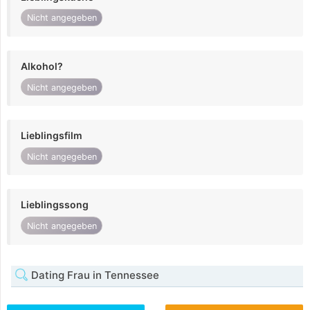
Nicht angegeben
Alkohol?
Nicht angegeben
Lieblingsfilm
Nicht angegeben
Lieblingssong
Nicht angegeben
Dating Frau in Tennessee