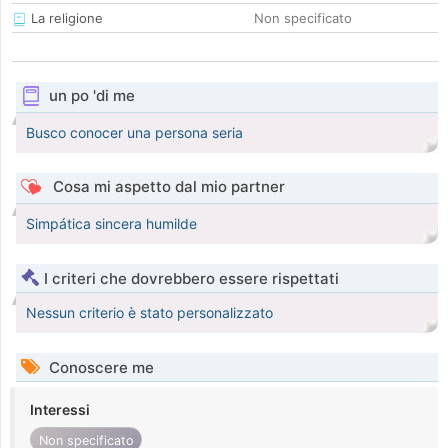
La religione
Non specificato
un po 'di me
Busco conocer una persona seria
Cosa mi aspetto dal mio partner
Simpática sincera humilde
I criteri che dovrebbero essere rispettati
Nessun criterio è stato personalizzato
Conoscere me
Interessi
Non specificato