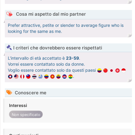
Cosa mi aspetto dal mio partner
Prefer attractive, petite or slender to average figure who is
looking for the same as me.
I criteri che dovrebbero essere rispettati
L'intervallo di età accettato è
23-59
.
Vorrei essere contattato solo da donne.
Voglio essere contattato solo da questi paesi
.
Conoscere me
Interessi
Non specificato