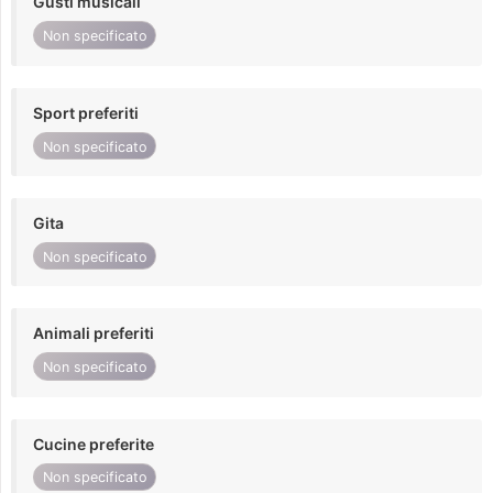
Gusti musicali
Non specificato
Sport preferiti
Non specificato
Gita
Non specificato
Animali preferiti
Non specificato
Cucine preferite
Non specificato