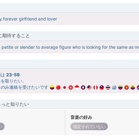
y forever girlfriend and lover
に期待すること
, petite or slender to average figure who is looking for the same as m
層は
23-59
.
を取りたい.
らのみ連絡を受けたいです
もっと知りたい
音楽の好み
い
指定されていない