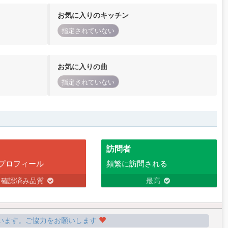
お気に入りのキッチン
指定されていない
お気に入りの曲
指定されていない
訪問者
プロフィール
頻繁に訪問される
確認済み品質
最高
います。ご協力をお願いします