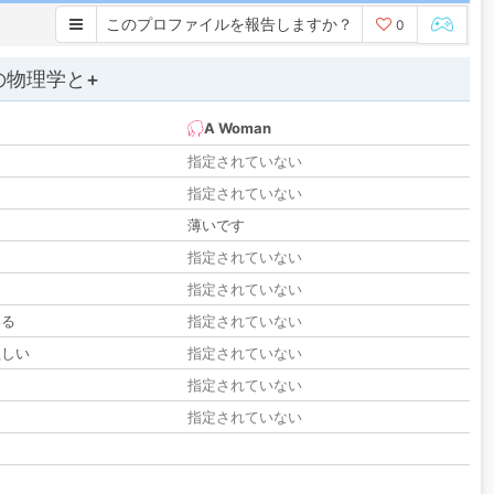
このプロファイルを報告しますか？
0
の物理学と+
A Woman
指定されていない
指定されていない
薄いです
指定されていない
指定されていない
いる
指定されていない
欲しい
指定されていない
る
指定されていない
指定されていない