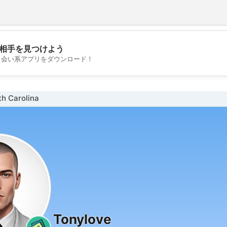
相手を見つけよう
💖
出会い系アプリをダウンロード！
💕
 Carolina
Tonylove