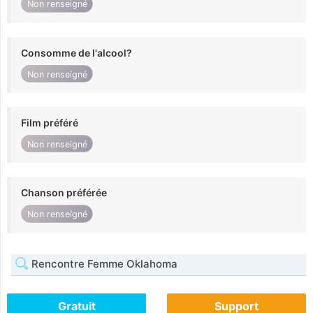
Non renseigné
Consomme de l'alcool?
Non renseigné
Film préféré
Non renseigné
Chanson préférée
Non renseigné
Rencontre Femme Oklahoma
Gratuit
Support