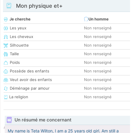
Mon physique et+
Je cherche
Un homme
Les yeux
Non renseigné
Les cheveux
Non renseigné
Silhouette
Non renseigné
Taille
Non renseigné
Poids
Non renseigné
Possède des enfants
Non renseigné
Veut avoir des enfants
Non renseigné
Déménage par amour
Non renseigné
La religion
Non renseigné
Un résumé me concernant
My name is Teta Wilton, I am a 25 years old girl. Am still a