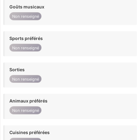
Goûts musicaux
Non renseigné
Sports préférés
Non renseigné
Sorties
Non renseigné
Animaux préférés
Non renseigné
Cuisines préférées