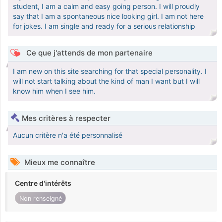
student, I am a calm and easy going person. I will proudly
say that I am a spontaneous nice looking girl. I am not here
for jokes. I am single and ready for a serious relationship
Ce que j'attends de mon partenaire
I am new on this site searching for that special personality. I
will not start talking about the kind of man I want but I will
know him when I see him.
Mes critères à respecter
Aucun critère n'a été personnalisé
Mieux me connaître
Centre d'intérêts
Non renseigné