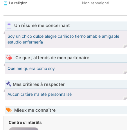
La religion
Non renseigné
Un résumé me concernant
Soy un chico dulce alegre cariñoso tierno amable amigable
estudio enfermería
Ce que j'attends de mon partenaire
Que me quiera como soy
Mes critères à respecter
Aucun critère n'a été personnalisé
Mieux me connaître
Centre d'intérêts