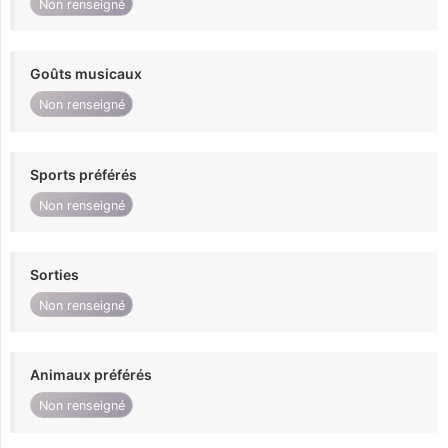
Non renseigné
Goûts musicaux
Non renseigné
Sports préférés
Non renseigné
Sorties
Non renseigné
Animaux préférés
Non renseigné