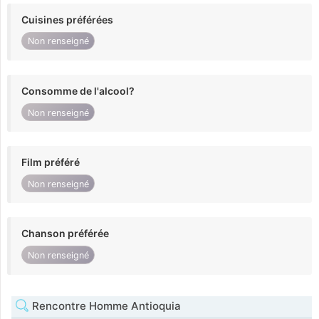
Cuisines préférées
Non renseigné
Consomme de l'alcool?
Non renseigné
Film préféré
Non renseigné
Chanson préférée
Non renseigné
Rencontre Homme Antioquia