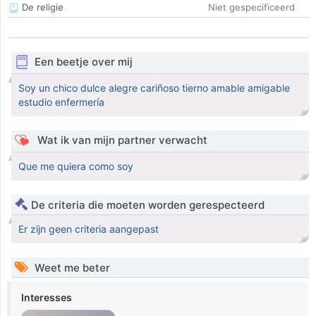
De religie
Niet gespecificeerd
Een beetje over mij
Soy un chico dulce alegre cariñoso tierno amable amigable
estudio enfermería
Wat ik van mijn partner verwacht
Que me quiera como soy
De criteria die moeten worden gerespecteerd
Er zijn geen criteria aangepast
Weet me beter
Interesses