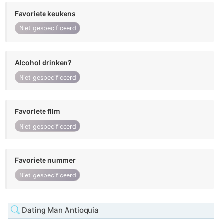
Favoriete keukens
Niet gespecificeerd
Alcohol drinken?
Niet gespecificeerd
Favoriete film
Niet gespecificeerd
Favoriete nummer
Niet gespecificeerd
Dating Man Antioquia