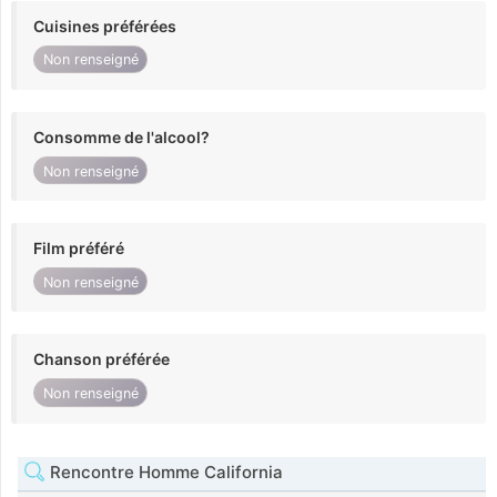
Cuisines préférées
Non renseigné
Consomme de l'alcool?
Non renseigné
Film préféré
Non renseigné
Chanson préférée
Non renseigné
Rencontre Homme California