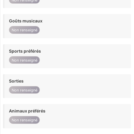
Non renseigné
Goûts musicaux
Non renseigné
Sports préférés
Non renseigné
Sorties
Non renseigné
Animaux préférés
Non renseigné