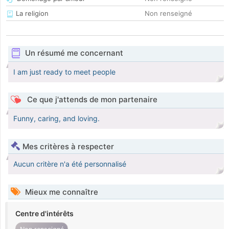
La religion
Non renseigné
Un résumé me concernant
I am just ready to meet people
Ce que j'attends de mon partenaire
Funny, caring, and loving.
Mes critères à respecter
Aucun critère n'a été personnalisé
Mieux me connaître
Centre d'intérêts