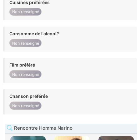
Cuisines préférées
Non renseigné
Consomme de l'alcool?
Non renseigné
Film préféré
Non renseigné
Chanson préférée
Non renseigné
Rencontre Homme Narino