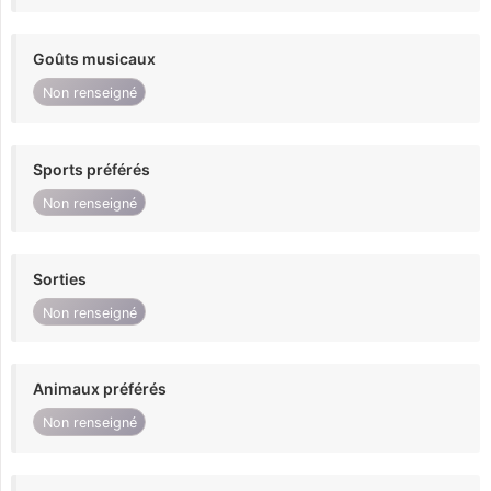
Goûts musicaux
Non renseigné
Sports préférés
Non renseigné
Sorties
Non renseigné
Animaux préférés
Non renseigné