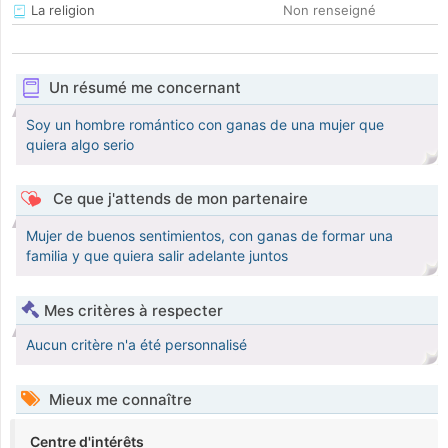
La religion
Non renseigné
Un résumé me concernant
Soy un hombre romántico con ganas de una mujer que
quiera algo serio
Ce que j'attends de mon partenaire
Mujer de buenos sentimientos, con ganas de formar una
familia y que quiera salir adelante juntos
Mes critères à respecter
Aucun critère n'a été personnalisé
Mieux me connaître
Centre d'intérêts