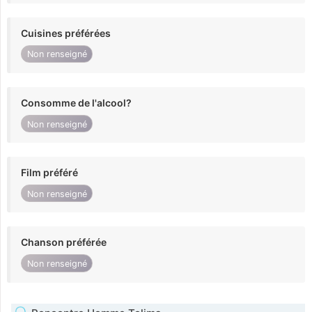
Cuisines préférées
Non renseigné
Consomme de l'alcool?
Non renseigné
Film préféré
Non renseigné
Chanson préférée
Non renseigné