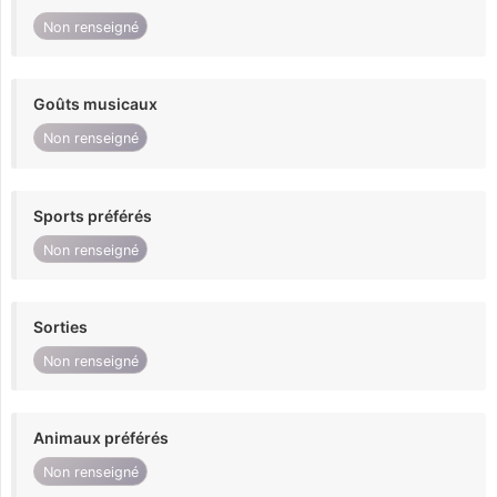
Non renseigné
Goûts musicaux
Non renseigné
Sports préférés
Non renseigné
Sorties
Non renseigné
Animaux préférés
Non renseigné