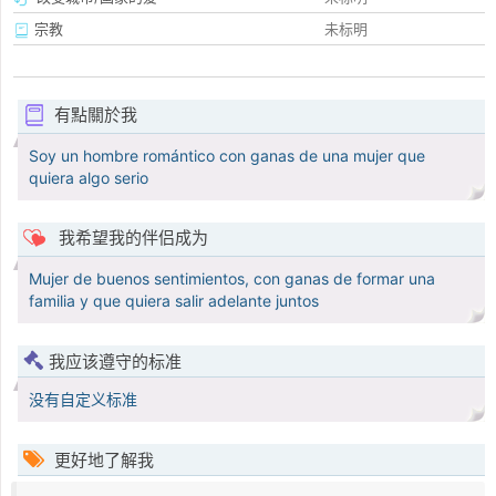
宗教
未标明
有點關於我
Soy un hombre romántico con ganas de una mujer que
quiera algo serio
我希望我的伴侣成为
Mujer de buenos sentimientos, con ganas de formar una
familia y que quiera salir adelante juntos
我应该遵守的标准
没有自定义标准
更好地了解我