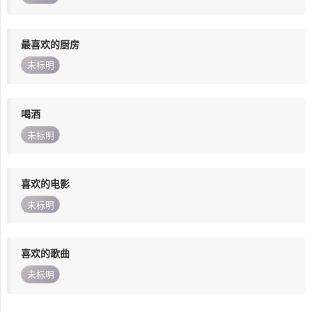
最喜欢的厨房
未标明
喝酒
未标明
喜欢的电影
未标明
喜欢的歌曲
未标明