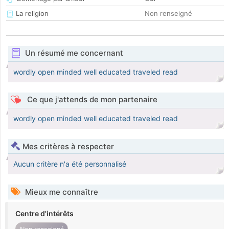
La religion
Non renseigné
Un résumé me concernant
wordly open minded well educated traveled read
Ce que j'attends de mon partenaire
wordly open minded well educated traveled read
Mes critères à respecter
Aucun critère n'a été personnalisé
Mieux me connaître
Centre d'intérêts