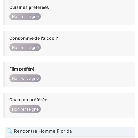
Cuisines préférées
Non renseigné
Consomme de l'alcool?
Non renseigné
Film préféré
Non renseigné
Chanson préférée
Non renseigné
Rencontre Homme Florida