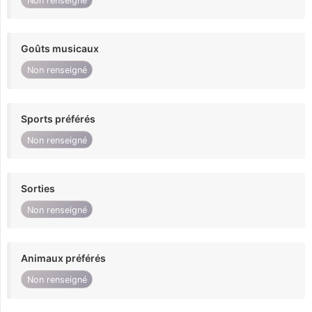
Non renseigné
Goûts musicaux
Non renseigné
Sports préférés
Non renseigné
Sorties
Non renseigné
Animaux préférés
Non renseigné