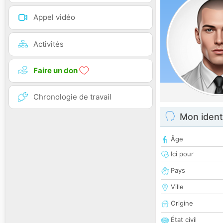
Appel vidéo
Activités
Faire un don
Chronologie de travail
Mon ident
Âge
Ici pour
Pays
Ville
Origine
État civil