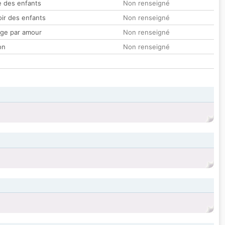
 des enfants
Non renseigné
oir des enfants
Non renseigné
ge par amour
Non renseigné
on
Non renseigné