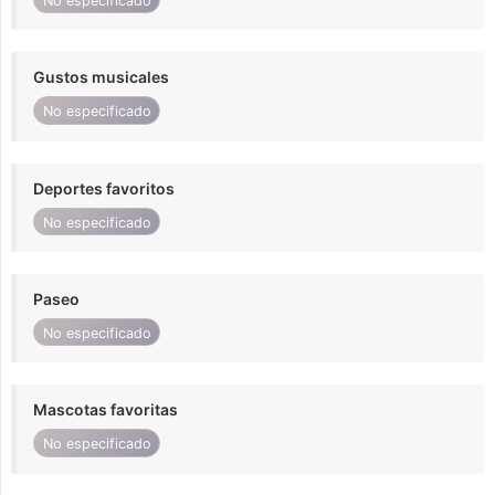
No especificado
Gustos musicales
No especificado
Deportes favoritos
No especificado
Paseo
No especificado
Mascotas favoritas
No especificado