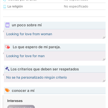
La religión
No especificado
un poco sobre mí
Looking for love from woman
Lo que espero de mi pareja.
Looking for love for man
Los criterios que deben ser respetados
No se ha personalizado ningún criterio
conocer a mí
Intereses