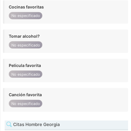
Cocinas favoritas
No especificado
Tomar alcohol?
No especificado
Película favorita
No especificado
Canción favorita
No especificado
Citas Hombre Georgia