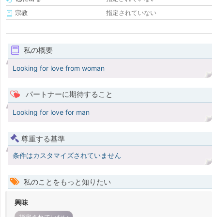
宗教
指定されていない
私の概要
Looking for love from woman
パートナーに期待すること
Looking for love for man
尊重する基準
条件はカスタマイズされていません
私のことをもっと知りたい
興味