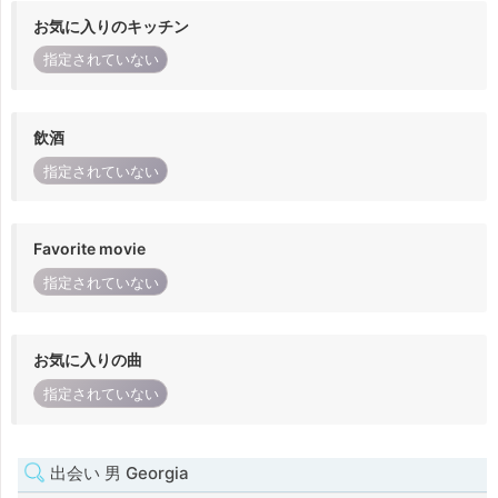
お気に入りのキッチン
指定されていない
飲酒
指定されていない
Favorite movie
指定されていない
お気に入りの曲
指定されていない
出会い 男 Georgia