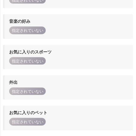
指定されていない
音楽の好み
指定されていない
お気に入りのスポーツ
指定されていない
外出
指定されていない
お気に入りのペット
指定されていない