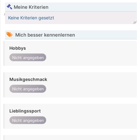
Meine Kriterien
Keine Kriterien gesetzt
Mich besser kennenlernen
Hobbys
Nicht angegeben
Musikgeschmack
Nicht angegeben
Lieblingssport
Nicht angegeben