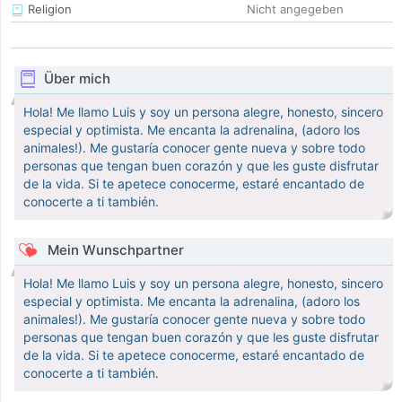
Religion
Nicht angegeben
Über mich
Hola! Me llamo Luis y soy un persona alegre, honesto, sincero
especial y optimista. Me encanta la adrenalina, (adoro los
animales!). Me gustaría conocer gente nueva y sobre todo
personas que tengan buen corazón y que les guste disfrutar
de la vida. Si te apetece conocerme, estaré encantado de
conocerte a ti también.
Mein Wunschpartner
Hola! Me llamo Luis y soy un persona alegre, honesto, sincero
especial y optimista. Me encanta la adrenalina, (adoro los
animales!). Me gustaría conocer gente nueva y sobre todo
personas que tengan buen corazón y que les guste disfrutar
de la vida. Si te apetece conocerme, estaré encantado de
conocerte a ti también.