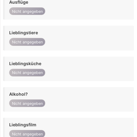
Ausflüge
Nicht angegeben
Lieblingstiere
Nicht angegeben
Lieblingsküche
Nicht angegeben
Alkohol?
Nicht angegeben
Lieblingsfilm
Nicht angegeben