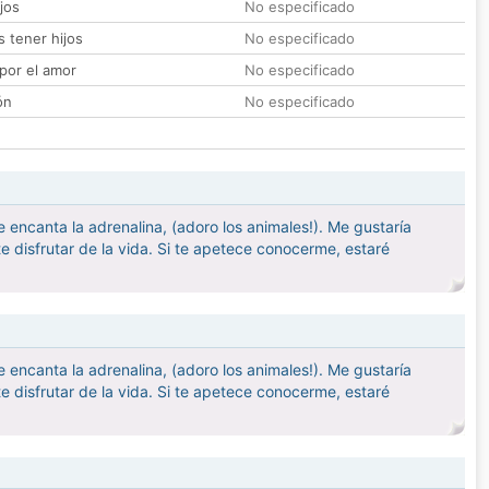
jos
No especificado
 tener hijos
No especificado
por el amor
No especificado
ón
No especificado
e encanta la adrenalina, (adoro los animales!). Me gustaría
disfrutar de la vida. Si te apetece conocerme, estaré
e encanta la adrenalina, (adoro los animales!). Me gustaría
disfrutar de la vida. Si te apetece conocerme, estaré