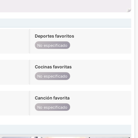
Deportes favoritos
No especificado
Cocinas favoritas
No especificado
Canción favorita
No especificado