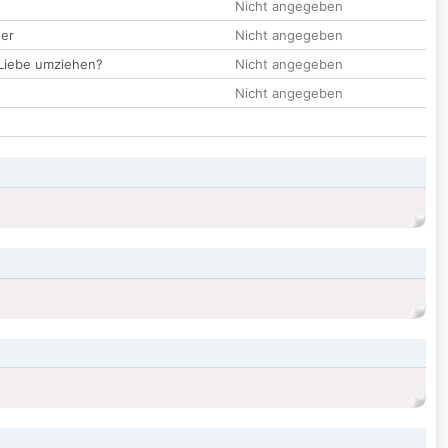
Nicht angegeben
der
Nicht angegeben
 Liebe umziehen?
Nicht angegeben
Nicht angegeben